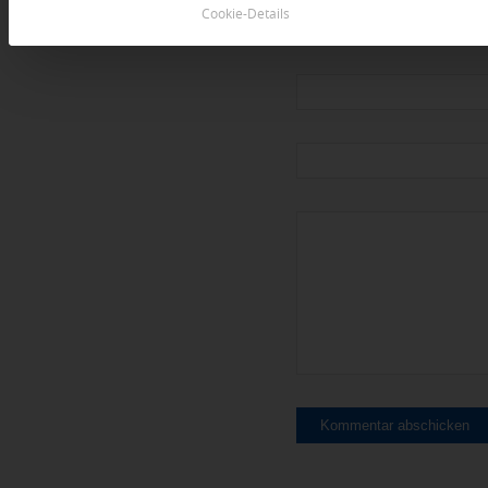
Cookie-Details