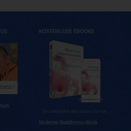
MUS
KOSTENLOSE EBOOKS
hüre
Ein Geschenk des Autors für Sie.
Moderner Buddhimus eBook