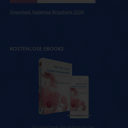
Download: Kadampa Broschüre 2026
KOSTENLOSE EBOOKS
Ein Geschenk des Autors für Sie.