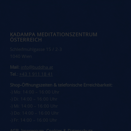
KADAMPA MEDITATIONSZENTRUM
ÖSTERREICH
Schleifmühlgasse 15 / 2-3
1040 Wien
Mail:
info@buddha.at
Tel.:
+43 1 911 18 41
Shop-Öffnungszeiten & telefonische Erreichbarkeit:
-) Mo: 14:00 – 16:00 Uhr
-) Di: 14:00 – 16:00 Uhr
-) Mi: 14:00 – 16:00 Uhr
-) Do: 14:00 – 16:00 Uhr
-) Fr: 14:00 – 16:00 Uhr