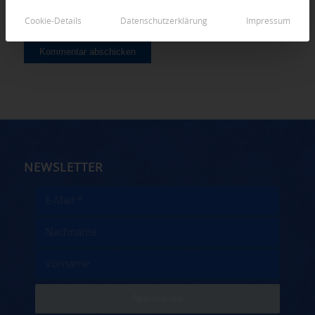
Cookie-Details
Datenschutzerklärung
Impressum
NEWSLETTER