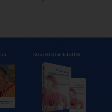
MUS
KOSTENLOSE EBOOKS