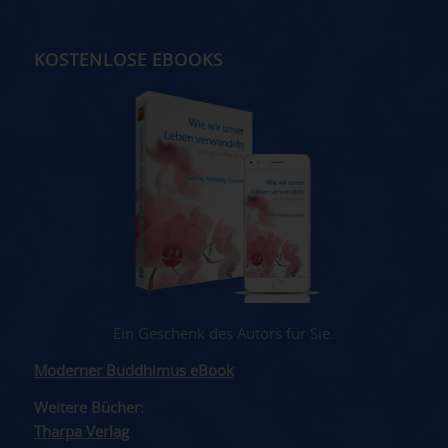
KOSTENLOSE EBOOKS
Ein Geschenk des Autors für Sie.
Moderner Buddhimus eBook
Weitere Bücher:
Tharpa Verlag