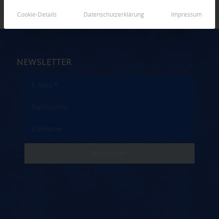
Cookie-Details
Datenschutzerklärung
Impressum
NEWSLETTER