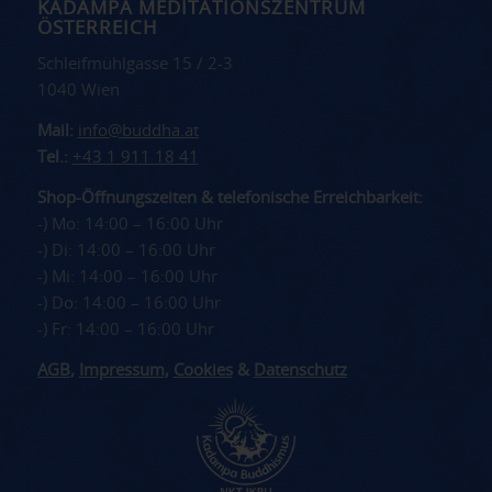
KADAMPA MEDITATIONSZENTRUM
ÖSTERREICH
Schleifmühlgasse 15 / 2-3
1040 Wien
Mail:
info@buddha.at
Tel.:
+43 1 911 18 41
Shop-Öffnungszeiten & telefonische Erreichbarkeit:
-) Mo: 14:00 – 16:00 Uhr
-) Di: 14:00 – 16:00 Uhr
-) Mi: 14:00 – 16:00 Uhr
-) Do: 14:00 – 16:00 Uhr
-) Fr: 14:00 – 16:00 Uhr
AGB
,
Impressum
,
Cookies
&
Datenschutz