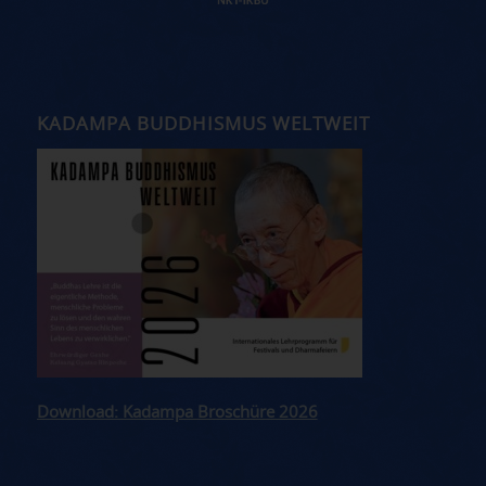
KADAMPA BUDDHISMUS WELTWEIT
Download: Kadampa Broschüre 2026