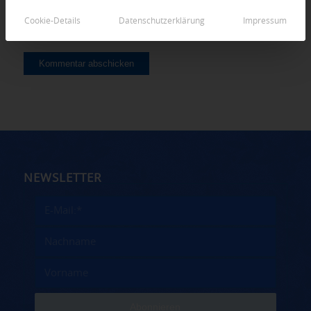
Cookie-Details
Datenschutzerklärung
Impressum
NEWSLETTER