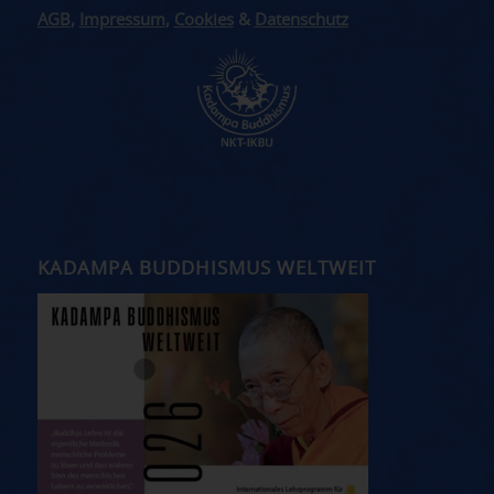
AGB
,
Impressum
,
Cookies
&
Datenschutz
KADAMPA BUDDHISMUS WELTWEIT