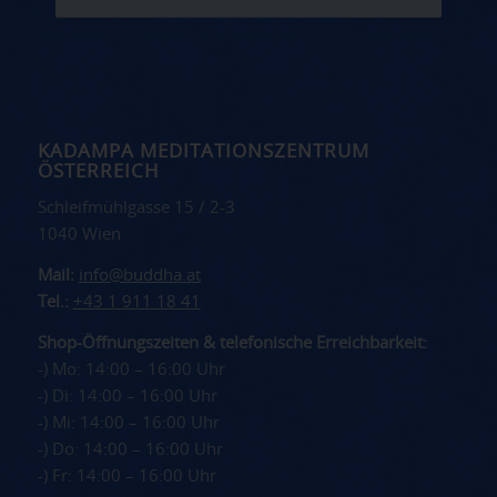
KADAMPA MEDITATIONSZENTRUM
ÖSTERREICH
Schleifmühlgasse 15 / 2-3
1040 Wien
Mail:
info@buddha.at
Tel.:
+43 1 911 18 41
Shop-Öffnungszeiten & telefonische Erreichbarkeit:
-) Mo: 14:00 – 16:00 Uhr
-) Di: 14:00 – 16:00 Uhr
-) Mi: 14:00 – 16:00 Uhr
-) Do: 14:00 – 16:00 Uhr
-) Fr: 14:00 – 16:00 Uhr