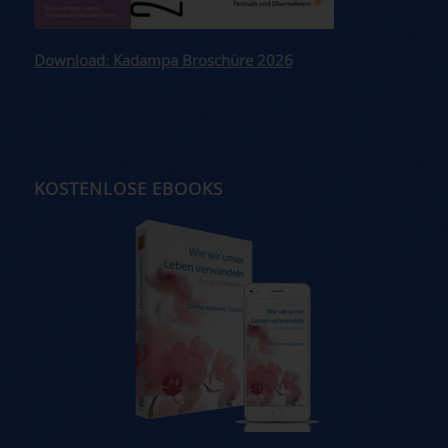
Download: Kadampa Broschüre 2026
KOSTENLOSE EBOOKS