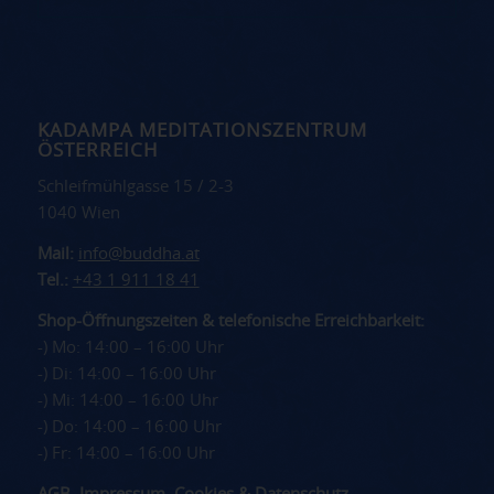
KADAMPA MEDITATIONSZENTRUM
ÖSTERREICH
Schleifmühlgasse 15 / 2-3
1040 Wien
Mail:
info@buddha.at
Tel.:
+43 1 911 18 41
Shop-Öffnungszeiten & telefonische Erreichbarkeit:
-) Mo: 14:00 – 16:00 Uhr
-) Di: 14:00 – 16:00 Uhr
-) Mi: 14:00 – 16:00 Uhr
-) Do: 14:00 – 16:00 Uhr
-) Fr: 14:00 – 16:00 Uhr