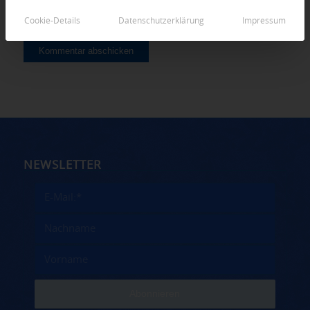
Cookie-Details
Datenschutzerklärung
Impressum
NEWSLETTER