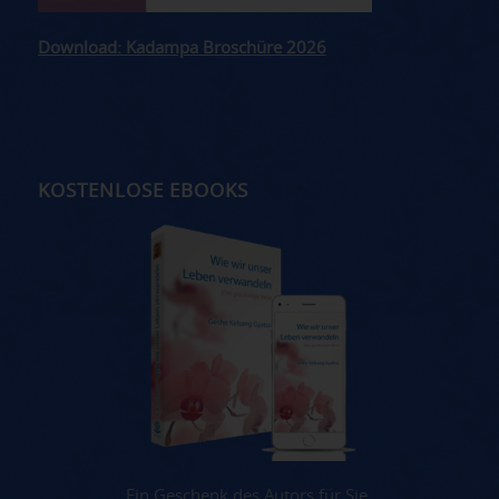
Download: Kadampa Broschüre 2026
KOSTENLOSE EBOOKS
Ein Geschenk des Autors für Sie.