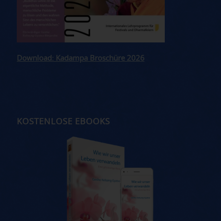
Download: Kadampa Broschüre 2026
KOSTENLOSE EBOOKS