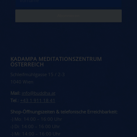
KADAMPA MEDITATIONSZENTRUM
ÖSTERREICH
Schleifmühlgasse 15 / 2-3
1040 Wien
Mail:
info@buddha.at
Tel.:
+43 1 911 18 41
Shop-Öffnungszeiten & telefonische Erreichbarkeit:
-) Mo: 14:00 – 16:00 Uhr
-) Di: 14:00 – 16:00 Uhr
-) Mi: 14:00 – 16:00 Uhr