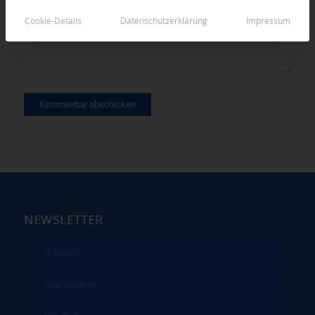
Cookie-Details
Datenschutzerklärung
Impressum
NEWSLETTER