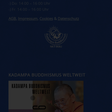
-) Do: 14:00 – 16:00 Uhr
-) Fr: 14:00 – 16:00 Uhr
AGB
,
Impressum
,
Cookies
&
Datenschutz
KADAMPA BUDDHISMUS WELTWEIT