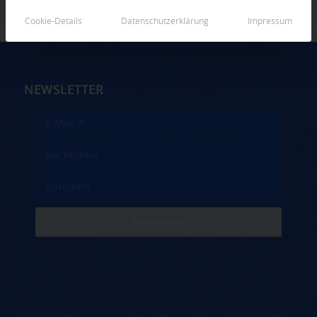
Cookie-Details
Datenschutzerklärung
Impressum
NEWSLETTER