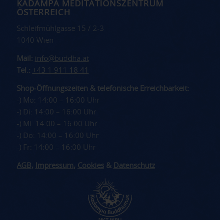
KADAMPA MEDITATIONSZENTRUM
ÖSTERREICH
Schleifmühlgasse 15 / 2-3
1040 Wien
Mail:
info@buddha.at
Tel.:
+43 1 911 18 41
Shop-Öffnungszeiten & telefonische Erreichbarkeit:
-) Mo: 14:00 – 16:00 Uhr
-) Di: 14:00 – 16:00 Uhr
-) Mi: 14:00 – 16:00 Uhr
-) Do: 14:00 – 16:00 Uhr
-) Fr: 14:00 – 16:00 Uhr
AGB
,
Impressum
,
Cookies
&
Datenschutz