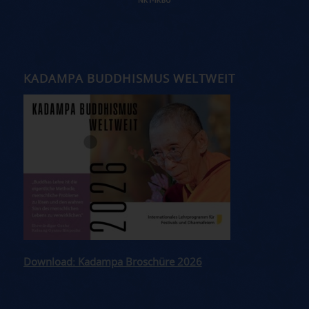
KADAMPA BUDDHISMUS WELTWEIT
Download: Kadampa Broschüre 2026