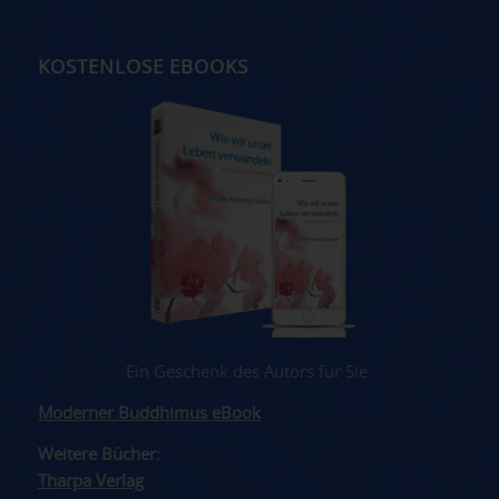
KOSTENLOSE EBOOKS
Ein Geschenk des Autors für Sie.
Moderner Buddhimus eBook
Weitere Bücher:
Tharpa Verlag