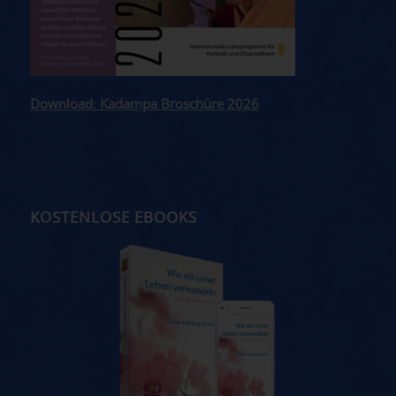
Download: Kadampa Broschüre 2026
KOSTENLOSE EBOOKS