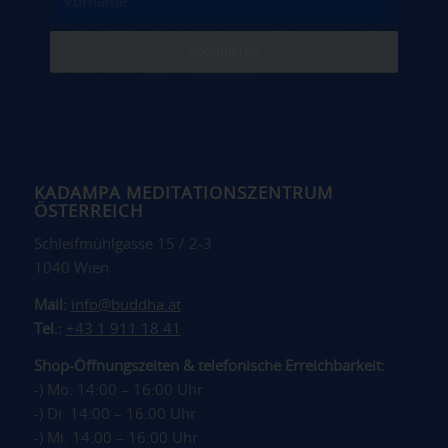
KADAMPA MEDITATIONSZENTRUM
ÖSTERREICH
Schleifmühlgasse 15 / 2-3
1040 Wien
Mail:
info@buddha.at
Tel.:
+43 1 911 18 41
Shop-Öffnungszeiten & telefonische Erreichbarkeit:
-) Mo: 14:00 – 16:00 Uhr
-) Di: 14:00 – 16:00 Uhr
-) Mi: 14:00 – 16:00 Uhr