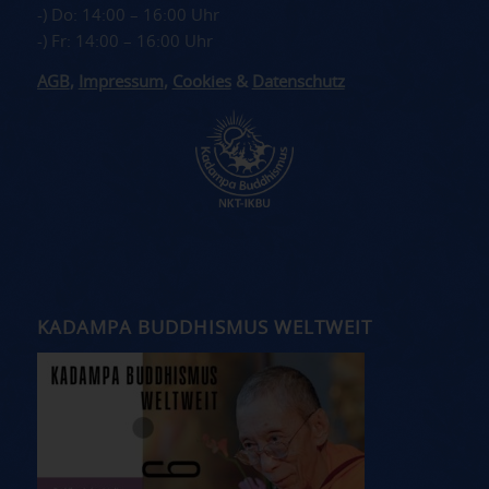
-) Do: 14:00 – 16:00 Uhr
-) Fr: 14:00 – 16:00 Uhr
AGB
,
Impressum
,
Cookies
&
Datenschutz
KADAMPA BUDDHISMUS WELTWEIT