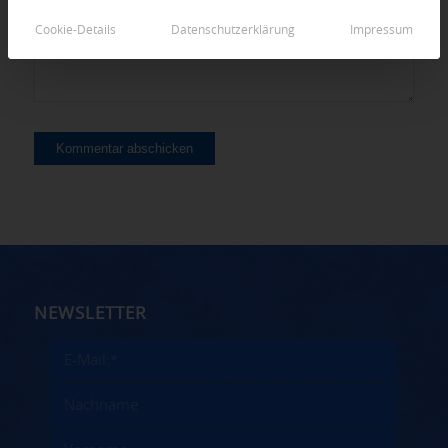
Cookie-Details
Datenschutzerklärung
Impressum
NEWSLETTER