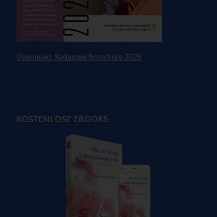
Download: Kadampa Broschüre 2026
KOSTENLOSE EBOOKS