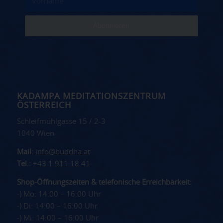
KADAMPA MEDITATIONSZENTRUM
ÖSTERREICH
Schleifmühlgasse 15 / 2-3
1040 Wien
Mail:
info@buddha.at
Tel.:
+43 1 911 18 41
Shop-Öffnungszeiten & telefonische Erreichbarkeit:
-) Mo: 14:00 – 16:00 Uhr
-) Di: 14:00 – 16:00 Uhr
-) Mi: 14:00 – 16:00 Uhr