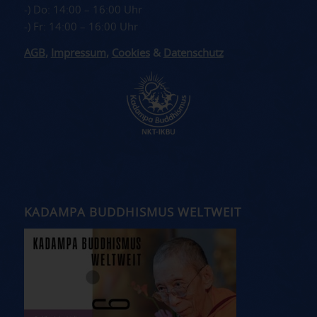
-) Do: 14:00 – 16:00 Uhr
-) Fr: 14:00 – 16:00 Uhr
AGB
,
Impressum
,
Cookies
&
Datenschutz
KADAMPA BUDDHISMUS WELTWEIT