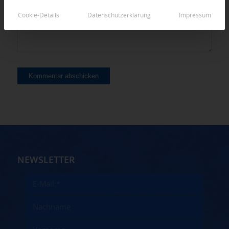
Cookie-Details
Datenschutzerklärung
Impressum
NEWSLETTER