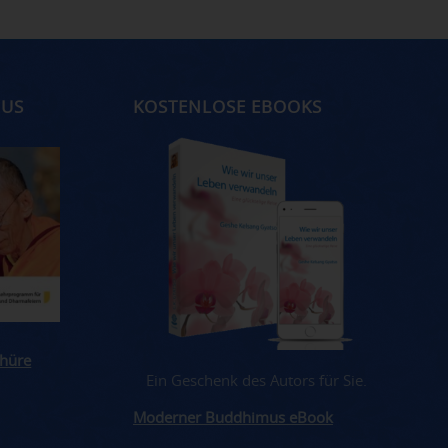
MUS
KOSTENLOSE EBOOKS
hüre
Ein Geschenk des Autors für Sie.
Moderner Buddhimus eBook