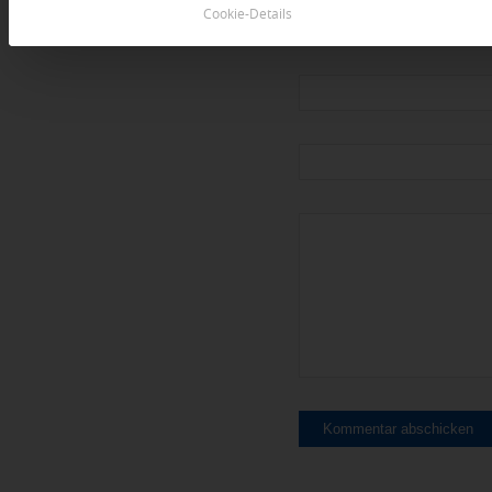
Cookie-Details