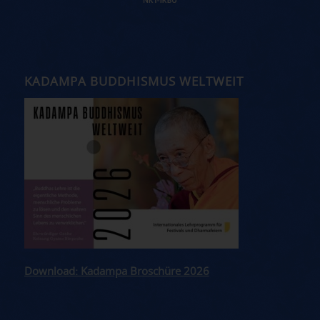
KADAMPA BUDDHISMUS WELTWEIT
Download: Kadampa Broschüre 2026