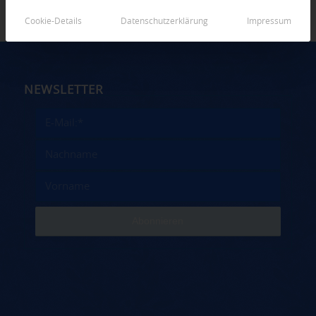
Cookie-Details
Datenschutzerklärung
Impressum
NEWSLETTER