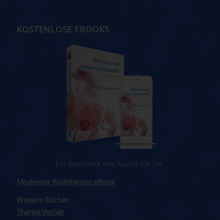
KOSTENLOSE EBOOKS
Ein Geschenk des Autors für Sie.
Moderner Buddhimus eBook
Weitere Bücher:
Tharpa Verlag