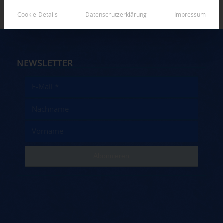
Cookie-Details
Datenschutzerklärung
Impressum
NEWSLETTER