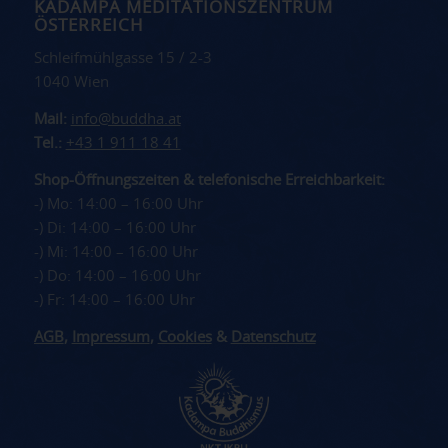
KADAMPA MEDITATIONSZENTRUM
ÖSTERREICH
Schleifmühlgasse 15 / 2-3
1040 Wien
Mail:
info@buddha.at
Tel.:
+43 1 911 18 41
Shop-Öffnungszeiten & telefonische Erreichbarkeit:
-) Mo: 14:00 – 16:00 Uhr
-) Di: 14:00 – 16:00 Uhr
-) Mi: 14:00 – 16:00 Uhr
-) Do: 14:00 – 16:00 Uhr
-) Fr: 14:00 – 16:00 Uhr
AGB
,
Impressum
,
Cookies
&
Datenschutz