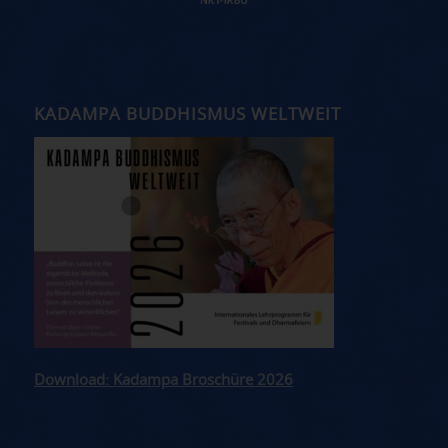
KADAMPA BUDDHISMUS WELTWEIT
Download: Kadampa Broschüre 2026