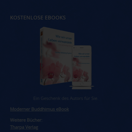
KOSTENLOSE EBOOKS
Ein Geschenk des Autors für Sie.
Moderner Buddhimus eBook
Weitere Bücher:
Tharpa Verlag