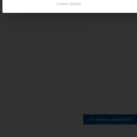
Cookie-Details