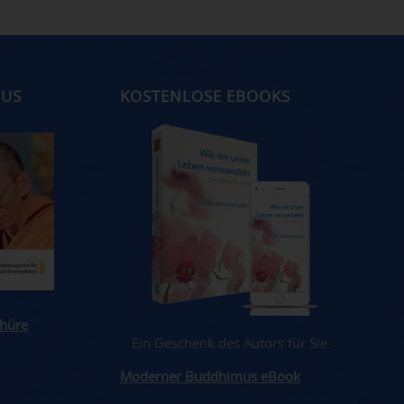
MUS
KOSTENLOSE EBOOKS
hüre
Ein Geschenk des Autors für Sie.
Moderner Buddhimus eBook