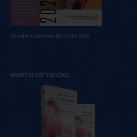
Download: Kadampa Broschüre 2026
KOSTENLOSE EBOOKS