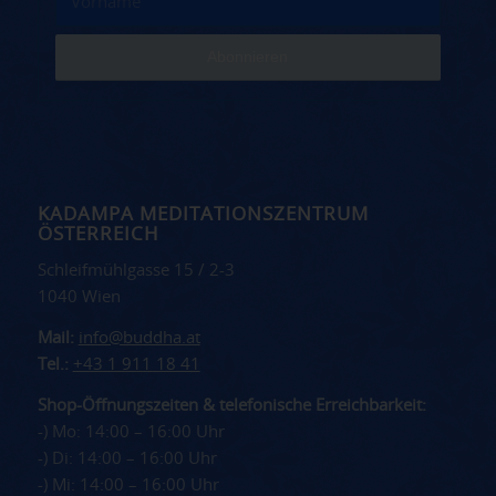
KADAMPA MEDITATIONSZENTRUM
ÖSTERREICH
Schleifmühlgasse 15 / 2-3
1040 Wien
Mail:
info@buddha.at
Tel.:
+43 1 911 18 41
Shop-Öffnungszeiten & telefonische Erreichbarkeit:
-) Mo: 14:00 – 16:00 Uhr
-) Di: 14:00 – 16:00 Uhr
-) Mi: 14:00 – 16:00 Uhr