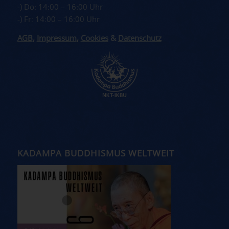
-) Do: 14:00 – 16:00 Uhr
-) Fr: 14:00 – 16:00 Uhr
AGB
,
Impressum
,
Cookies
&
Datenschutz
KADAMPA BUDDHISMUS WELTWEIT