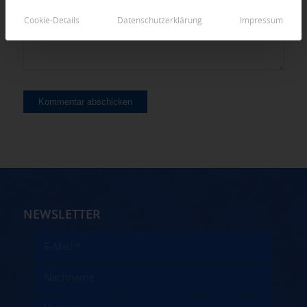
Cookie-Details
Datenschutzerklärung
Impressum
NEWSLETTER