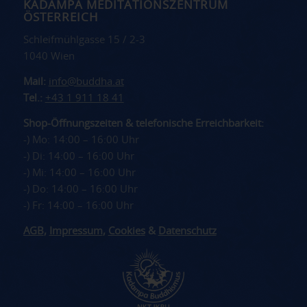
KADAMPA MEDITATIONSZENTRUM
ÖSTERREICH
Schleifmühlgasse 15 / 2-3
1040 Wien
Mail:
info@buddha.at
Tel.:
+43 1 911 18 41
Shop-Öffnungszeiten & telefonische Erreichbarkeit:
-) Mo: 14:00 – 16:00 Uhr
-) Di: 14:00 – 16:00 Uhr
-) Mi: 14:00 – 16:00 Uhr
-) Do: 14:00 – 16:00 Uhr
-) Fr: 14:00 – 16:00 Uhr
AGB
,
Impressum
,
Cookies
&
Datenschutz