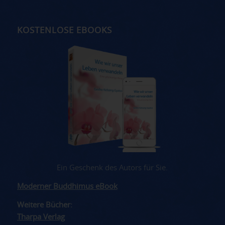
KOSTENLOSE EBOOKS
Ein Geschenk des Autors für Sie.
Moderner Buddhimus eBook
Weitere Bücher:
Tharpa Verlag