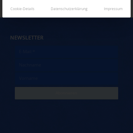
Cookie-Details
Datenschutzerklärung
Impressum
NEWSLETTER