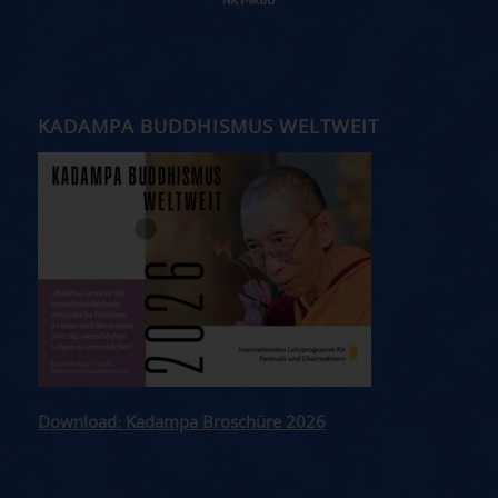
KADAMPA BUDDHISMUS WELTWEIT
Download: Kadampa Broschüre 2026