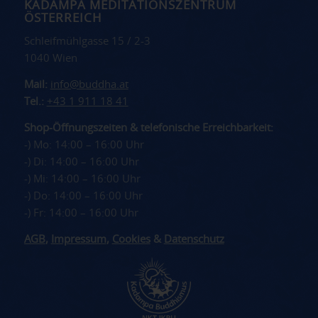
KADAMPA MEDITATIONSZENTRUM
ÖSTERREICH
Schleifmühlgasse 15 / 2-3
1040 Wien
Mail:
info@buddha.at
Tel.:
+43 1 911 18 41
Shop-Öffnungszeiten & telefonische Erreichbarkeit:
-) Mo: 14:00 – 16:00 Uhr
-) Di: 14:00 – 16:00 Uhr
-) Mi: 14:00 – 16:00 Uhr
-) Do: 14:00 – 16:00 Uhr
-) Fr: 14:00 – 16:00 Uhr
AGB
,
Impressum
,
Cookies
&
Datenschutz