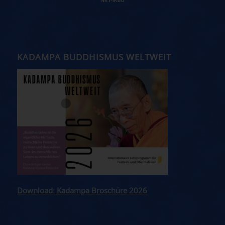
KADAMPA BUDDHISMUS WELTWEIT
Download: Kadampa Broschüre 2026