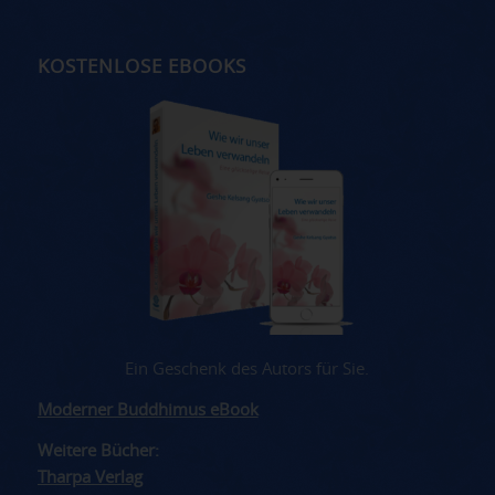
KOSTENLOSE EBOOKS
Ein Geschenk des Autors für Sie.
Moderner Buddhimus eBook
Weitere Bücher:
Tharpa Verlag