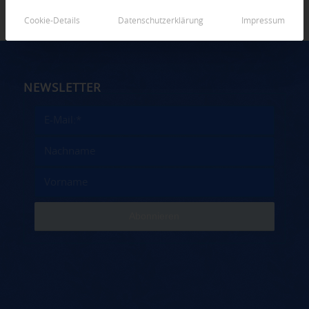
Cookie-Details
Datenschutzerklärung
Impressum
NEWSLETTER