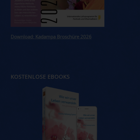
Download: Kadampa Broschüre 2026
KOSTENLOSE EBOOKS