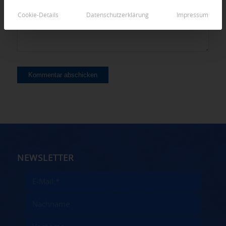
Cookie-Details
Datenschutzerklärung
Impressum
NEWSLETTER