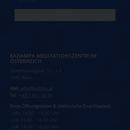
KADAMPA MEDITATIONSZENTRUM
ÖSTERREICH
Schleifmühlgasse 15 / 2-3
1040 Wien
Mail:
info@buddha.at
Tel.:
+43 1 911 18 41
Shop-Öffnungszeiten & telefonische Erreichbarkeit:
-) Mo: 14:00 – 16:00 Uhr
-) Di: 14:00 – 16:00 Uhr
-) Mi: 14:00 – 16:00 Uhr