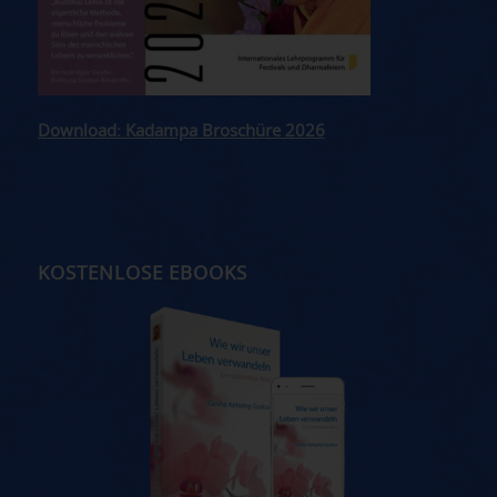
Download: Kadampa Broschüre 2026
KOSTENLOSE EBOOKS