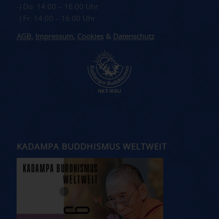
-) Do: 14:00 – 16:00 Uhr
-) Fr: 14:00 – 16:00 Uhr
AGB
,
Impressum
,
Cookies
&
Datenschutz
KADAMPA BUDDHISMUS WELTWEIT