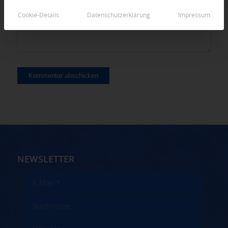
Cookie-Details
Datenschutzerklärung
Impressum
NEWSLETTER