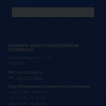
KADAMPA MEDITATIONSZENTRUM
ÖSTERREICH
Schleifmühlgasse 15 / 2-3
1040 Wien
Mail:
info@buddha.at
Tel.:
+43 1 911 18 41
Shop-Öffnungszeiten & telefonische Erreichbarkeit:
-) Mo: 14:00 – 16:00 Uhr
-) Di: 14:00 – 16:00 Uhr
-) Mi: 14:00 – 16:00 Uhr