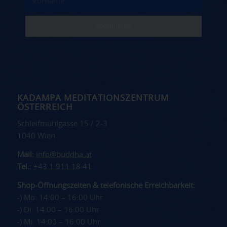
KADAMPA MEDITATIONSZENTRUM
ÖSTERREICH
Schleifmühlgasse 15 / 2-3
1040 Wien
Mail:
info@buddha.at
Tel.:
+43 1 911 18 41
Shop-Öffnungszeiten & telefonische Erreichbarkeit:
-) Mo: 14:00 – 16:00 Uhr
-) Di: 14:00 – 16:00 Uhr
-) Mi: 14:00 – 16:00 Uhr