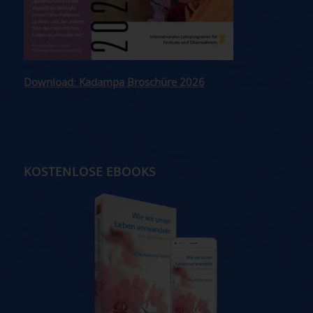
Download: Kadampa Broschüre 2026
KOSTENLOSE EBOOKS