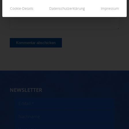
Cookie-Details
Datenschutzerklärung
Impressum
NEWSLETTER