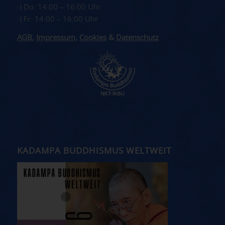
-) Do: 14:00 – 16:00 Uhr
-) Fr: 14:00 – 16:00 Uhr
AGB
,
Impressum
,
Cookies
&
Datenschutz
KADAMPA BUDDHISMUS WELTWEIT