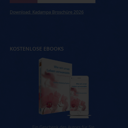
Download: Kadampa Broschüre 2026
KOSTENLOSE EBOOKS
Ein Geschenk des Autors für Sie.