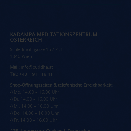
KADAMPA MEDITATIONSZENTRUM
ÖSTERREICH
Schleifmühlgasse 15 / 2-3
1040 Wien
Mail:
info@buddha.at
Tel.:
+43 1 911 18 41
Shop-Öffnungszeiten & telefonische Erreichbarkeit:
-) Mo: 14:00 – 16:00 Uhr
-) Di: 14:00 – 16:00 Uhr
-) Mi: 14:00 – 16:00 Uhr
-) Do: 14:00 – 16:00 Uhr
-) Fr: 14:00 – 16:00 Uhr