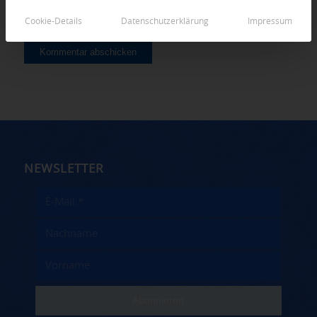
Cookie-Details
Datenschutzerklärung
Impressum
NEWSLETTER