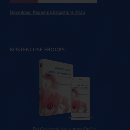
Download: Kadampa Broschüre 2026
KOSTENLOSE EBOOKS
Ein Geschenk des Autors für Sie.