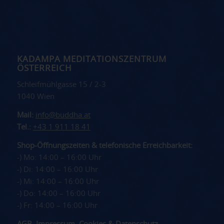
KADAMPA MEDITATIONSZENTRUM
ÖSTERREICH
Schleifmühlgasse 15 / 2-3
1040 Wien
Mail:
info@buddha.at
Tel.:
+43 1 911 18 41
Shop-Öffnungszeiten & telefonische Erreichbarkeit:
-) Mo: 14:00 – 16:00 Uhr
-) Di: 14:00 – 16:00 Uhr
-) Mi: 14:00 – 16:00 Uhr
-) Do: 14:00 – 16:00 Uhr
-) Fr: 14:00 – 16:00 Uhr