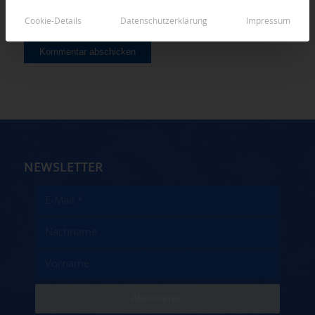
Cookie-Details
Datenschutzerklärung
Impressum
NEWSLETTER