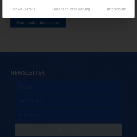
Cookie-Details
Datenschutzerklärung
Impressum
NEWSLETTER