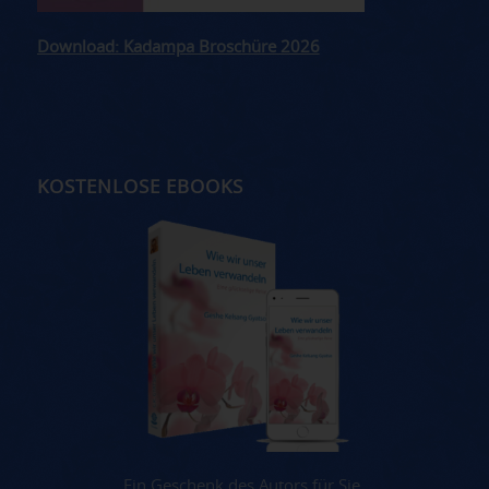
Download: Kadampa Broschüre 2026
KOSTENLOSE EBOOKS
Ein Geschenk des Autors für Sie.