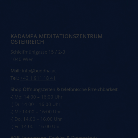
KADAMPA MEDITATIONSZENTRUM
ÖSTERREICH
Schleifmühlgasse 15 / 2-3
1040 Wien
Mail:
info@buddha.at
Tel.:
+43 1 911 18 41
Shop-Öffnungszeiten & telefonische Erreichbarkeit:
-) Mo: 14:00 – 16:00 Uhr
-) Di: 14:00 – 16:00 Uhr
-) Mi: 14:00 – 16:00 Uhr
-) Do: 14:00 – 16:00 Uhr
-) Fr: 14:00 – 16:00 Uhr