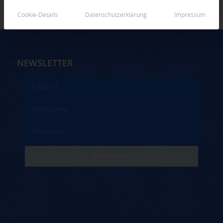
Cookie-Details
Datenschutzerklärung
Impressum
NEWSLETTER