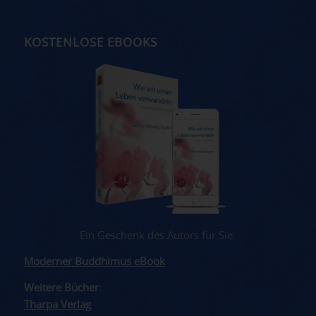
KOSTENLOSE EBOOKS
Ein Geschenk des Autors für Sie.
Moderner Buddhimus eBook
Weitere Bücher:
Tharpa Verlag