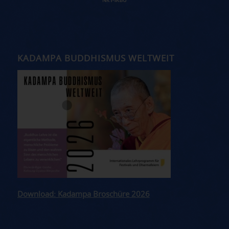
KADAMPA BUDDHISMUS WELTWEIT
Download: Kadampa Broschüre 2026