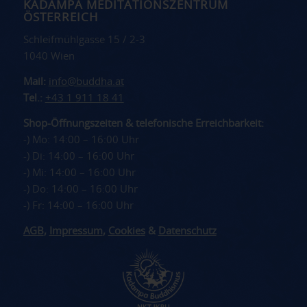
KADAMPA MEDITATIONSZENTRUM
ÖSTERREICH
Schleifmühlgasse 15 / 2-3
1040 Wien
Mail:
info@buddha.at
Tel.:
+43 1 911 18 41
Shop-Öffnungszeiten & telefonische Erreichbarkeit:
-) Mo: 14:00 – 16:00 Uhr
-) Di: 14:00 – 16:00 Uhr
-) Mi: 14:00 – 16:00 Uhr
-) Do: 14:00 – 16:00 Uhr
-) Fr: 14:00 – 16:00 Uhr
AGB
,
Impressum
,
Cookies
&
Datenschutz