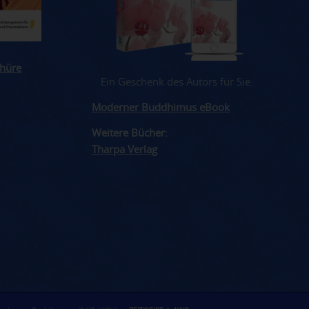
hüre
Ein Geschenk des Autors für Sie.
Moderner Buddhimus eBook
Weitere Bücher:
Tharpa Verlag