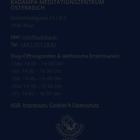
KADAMPA MEDITATIONSZENTRUM
ÖSTERREICH
Schleifmühlgasse 15 / 2-3
1040 Wien
Mail:
info@buddha.at
Tel.:
+43 1 911 18 41
Shop-Öffnungszeiten & telefonische Erreichbarkeit:
-) Mo: 14:00 – 16:00 Uhr
-) Di: 14:00 – 16:00 Uhr
-) Mi: 14:00 – 16:00 Uhr
-) Do: 14:00 – 16:00 Uhr
-) Fr: 14:00 – 16:00 Uhr
AGB
,
Impressum
,
Cookies
&
Datenschutz