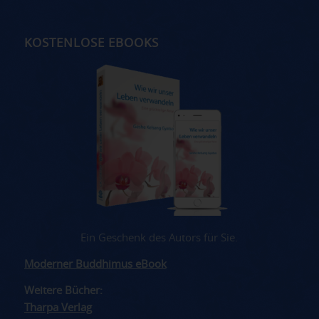
KOSTENLOSE EBOOKS
Ein Geschenk des Autors für Sie.
Moderner Buddhimus eBook
Weitere Bücher:
Tharpa Verlag