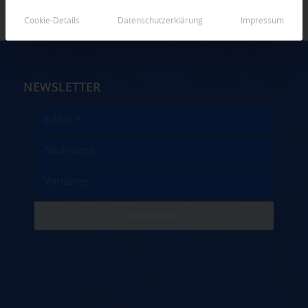
Cookie-Details
Datenschutzerklärung
Impressum
NEWSLETTER