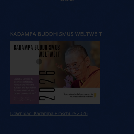
KADAMPA BUDDHISMUS WELTWEIT
Download: Kadampa Broschüre 2026