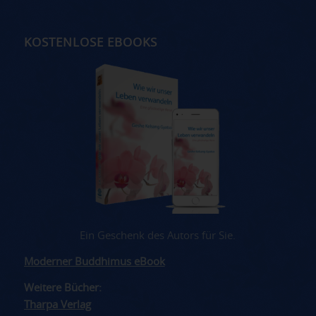
KOSTENLOSE EBOOKS
Ein Geschenk des Autors für Sie.
Moderner Buddhimus eBook
Weitere Bücher:
Tharpa Verlag