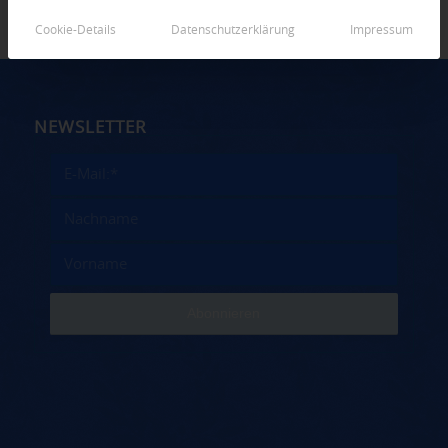
Cookie-Details
Datenschutzerklärung
Impressum
NEWSLETTER