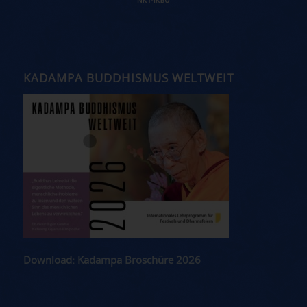
KADAMPA BUDDHISMUS WELTWEIT
Download: Kadampa Broschüre 2026