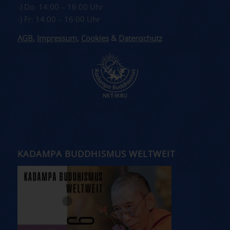
-) Do: 14:00 – 16:00 Uhr
-) Fr: 14:00 – 16:00 Uhr
AGB
,
Impressum
,
Cookies
&
Datenschutz
KADAMPA BUDDHISMUS WELTWEIT