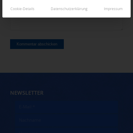
Cookie-Details
Datenschutzerklärung
Impressum
NEWSLETTER