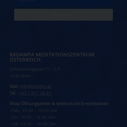
KADAMPA MEDITATIONSZENTRUM
ÖSTERREICH
Schleifmühlgasse 15 / 2-3
1040 Wien
Mail:
info@buddha.at
Tel.:
+43 1 911 18 41
Shop-Öffnungszeiten & telefonische Erreichbarkeit:
-) Mo: 14:00 – 16:00 Uhr
-) Di: 14:00 – 16:00 Uhr
-) Mi: 14:00 – 16:00 Uhr