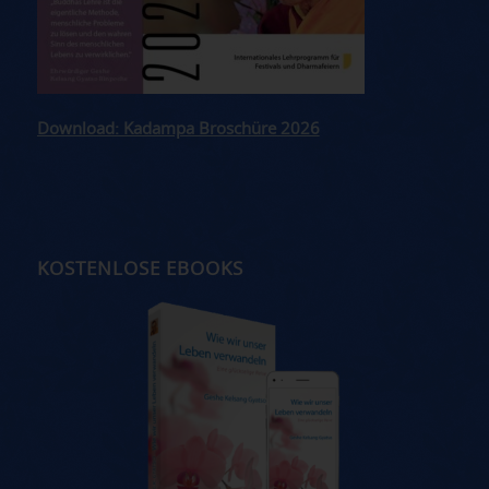
Download: Kadampa Broschüre 2026
KOSTENLOSE EBOOKS