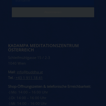
KADAMPA MEDITATIONSZENTRUM
ÖSTERREICH
Schleifmühlgasse 15 / 2-3
1040 Wien
Mail:
info@buddha.at
Tel.:
+43 1 911 18 41
Shop-Öffnungszeiten & telefonische Erreichbarkeit:
-) Mo: 14:00 – 16:00 Uhr
-) Di: 14:00 – 16:00 Uhr
-) Mi: 14:00 – 16:00 Uhr