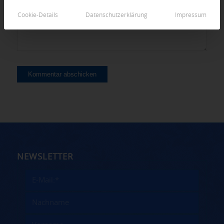
Cookie-Details
Datenschutzerklärung
Impressum
NEWSLETTER