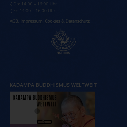
-) Do: 14:00 – 16:00 Uhr
-) Fr: 14:00 – 16:00 Uhr
AGB
,
Impressum
,
Cookies
&
Datenschutz
KADAMPA BUDDHISMUS WELTWEIT