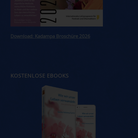
Download: Kadampa Broschüre 2026
KOSTENLOSE EBOOKS