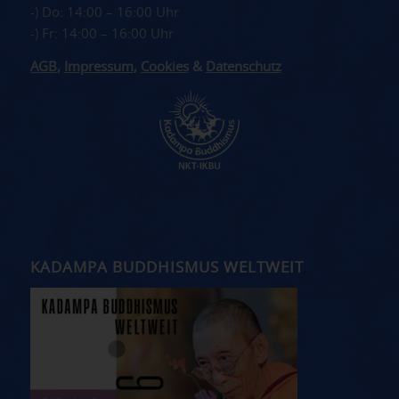
-) Do: 14:00 – 16:00 Uhr
-) Fr: 14:00 – 16:00 Uhr
AGB
,
Impressum
,
Cookies
&
Datenschutz
KADAMPA BUDDHISMUS WELTWEIT