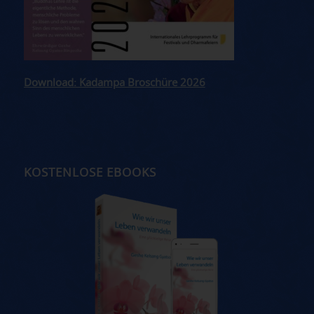
Download: Kadampa Broschüre 2026
KOSTENLOSE EBOOKS