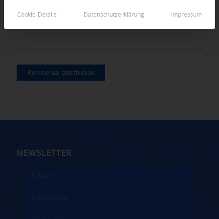
Cookie-Details
Datenschutzerklärung
Impressum
NEWSLETTER