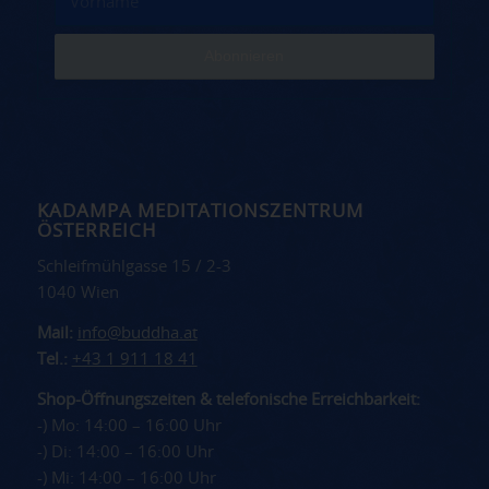
KADAMPA MEDITATIONSZENTRUM
ÖSTERREICH
Schleifmühlgasse 15 / 2-3
1040 Wien
Mail:
info@buddha.at
Tel.:
+43 1 911 18 41
Shop-Öffnungszeiten & telefonische Erreichbarkeit:
-) Mo: 14:00 – 16:00 Uhr
-) Di: 14:00 – 16:00 Uhr
-) Mi: 14:00 – 16:00 Uhr