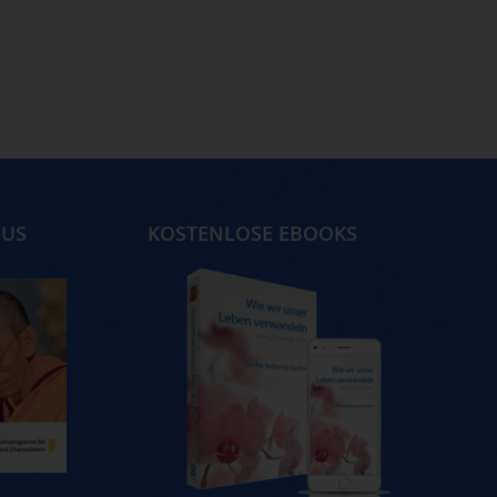
MUS
KOSTENLOSE EBOOKS