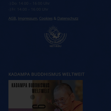
-) Do: 14:00 – 16:00 Uhr
-) Fr: 14:00 – 16:00 Uhr
AGB
,
Impressum
,
Cookies
&
Datenschutz
KADAMPA BUDDHISMUS WELTWEIT