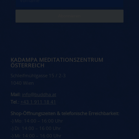
KADAMPA MEDITATIONSZENTRUM
ÖSTERREICH
Schleifmühlgasse 15 / 2-3
1040 Wien
Mail:
info@buddha.at
Tel.:
+43 1 911 18 41
Shop-Öffnungszeiten & telefonische Erreichbarkeit:
-) Mo: 14:00 – 16:00 Uhr
-) Di: 14:00 – 16:00 Uhr
-) Mi: 14:00 – 16:00 Uhr