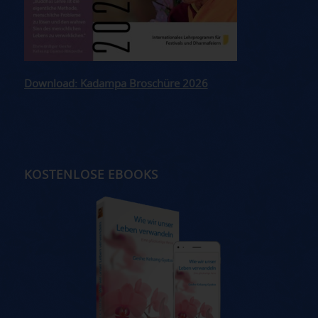
Download: Kadampa Broschüre 2026
KOSTENLOSE EBOOKS