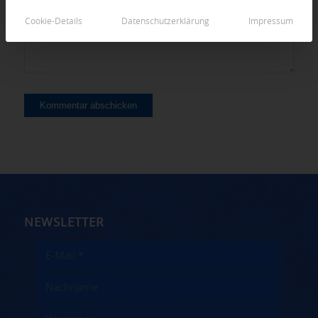
Cookie-Details
Datenschutzerklärung
Impressum
NEWSLETTER