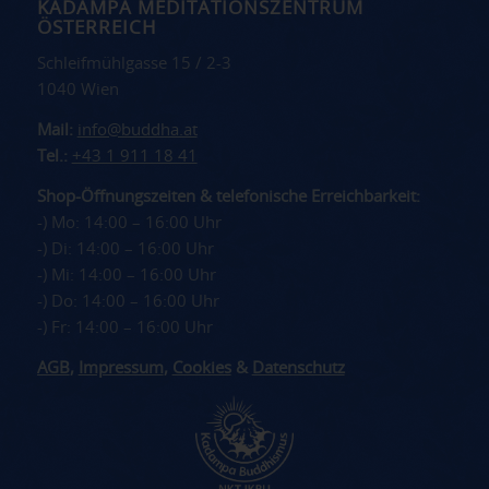
KADAMPA MEDITATIONSZENTRUM
ÖSTERREICH
Schleifmühlgasse 15 / 2-3
1040 Wien
Mail:
info@buddha.at
Tel.:
+43 1 911 18 41
Shop-Öffnungszeiten & telefonische Erreichbarkeit:
-) Mo: 14:00 – 16:00 Uhr
-) Di: 14:00 – 16:00 Uhr
-) Mi: 14:00 – 16:00 Uhr
-) Do: 14:00 – 16:00 Uhr
-) Fr: 14:00 – 16:00 Uhr
AGB
,
Impressum
,
Cookies
&
Datenschutz