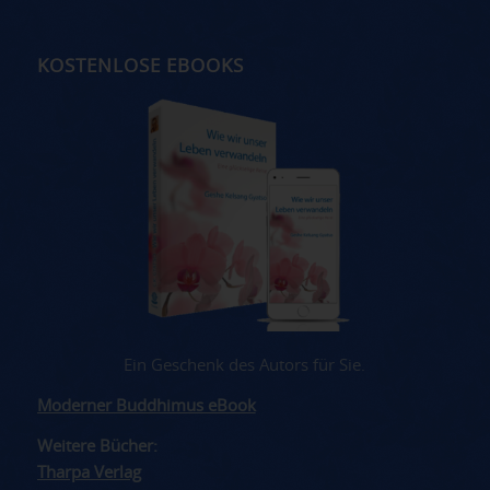
KOSTENLOSE EBOOKS
Ein Geschenk des Autors für Sie.
Moderner Buddhimus eBook
Weitere Bücher:
Tharpa Verlag