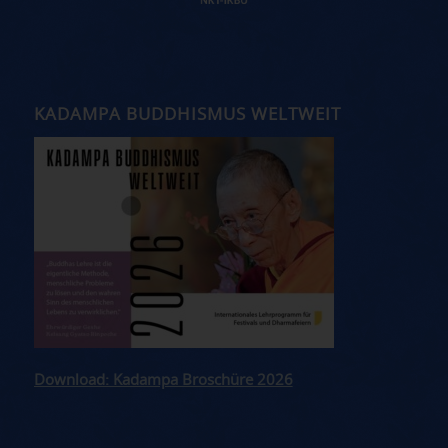
KADAMPA BUDDHISMUS WELTWEIT
Download: Kadampa Broschüre 2026