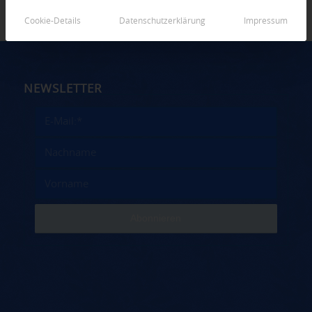
Cookie-Details
Datenschutzerklärung
Impressum
NEWSLETTER