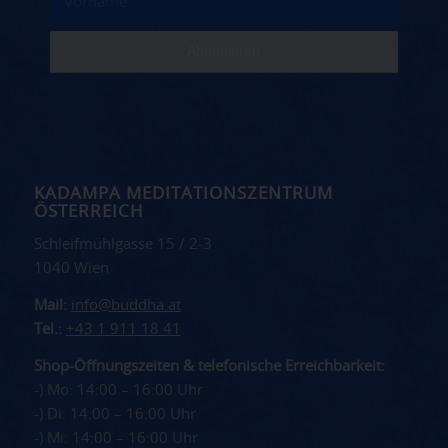
KADAMPA MEDITATIONSZENTRUM
ÖSTERREICH
Schleifmühlgasse 15 / 2-3
1040 Wien
Mail:
info@buddha.at
Tel.:
+43 1 911 18 41
Shop-Öffnungszeiten & telefonische Erreichbarkeit:
-) Mo: 14:00 – 16:00 Uhr
-) Di: 14:00 – 16:00 Uhr
-) Mi: 14:00 – 16:00 Uhr