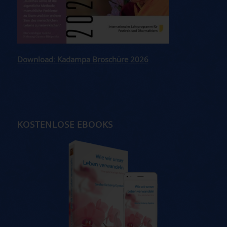
Download: Kadampa Broschüre 2026
KOSTENLOSE EBOOKS