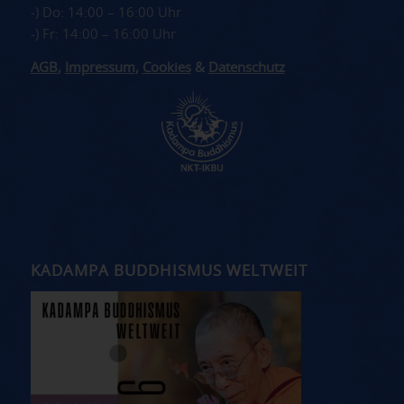
-) Do: 14:00 – 16:00 Uhr
-) Fr: 14:00 – 16:00 Uhr
AGB
,
Impressum
,
Cookies
&
Datenschutz
KADAMPA BUDDHISMUS WELTWEIT