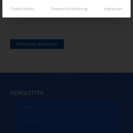
Cookie-Details
Datenschutzerklärung
Impressum
NEWSLETTER