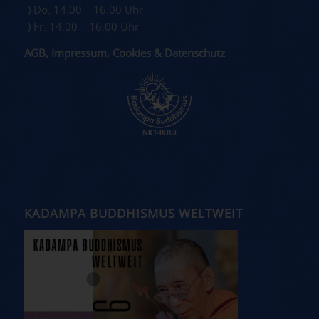
-) Do: 14:00 – 16:00 Uhr
-) Fr: 14:00 – 16:00 Uhr
AGB
,
Impressum
,
Cookies
&
Datenschutz
KADAMPA BUDDHISMUS WELTWEIT