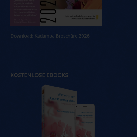
Download: Kadampa Broschüre 2026
KOSTENLOSE EBOOKS