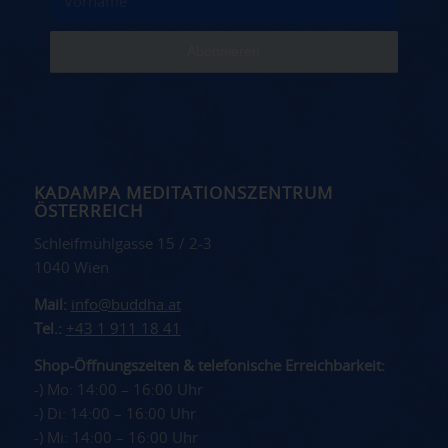
KADAMPA MEDITATIONSZENTRUM
ÖSTERREICH
Schleifmühlgasse 15 / 2-3
1040 Wien
Mail:
info@buddha.at
Tel.:
+43 1 911 18 41
Shop-Öffnungszeiten & telefonische Erreichbarkeit:
-) Mo: 14:00 – 16:00 Uhr
-) Di: 14:00 – 16:00 Uhr
-) Mi: 14:00 – 16:00 Uhr