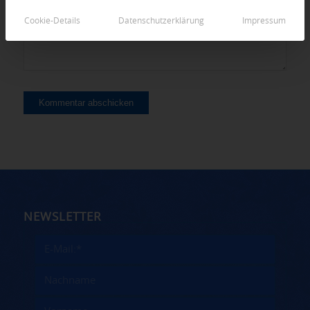
Cookie-Details
Datenschutzerklärung
Impressum
NEWSLETTER