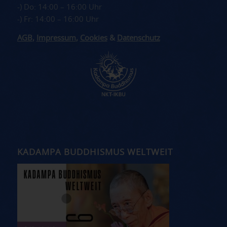
-) Do: 14:00 – 16:00 Uhr
-) Fr: 14:00 – 16:00 Uhr
AGB
,
Impressum
,
Cookies
&
Datenschutz
KADAMPA BUDDHISMUS WELTWEIT