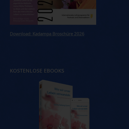
Download: Kadampa Broschüre 2026
KOSTENLOSE EBOOKS