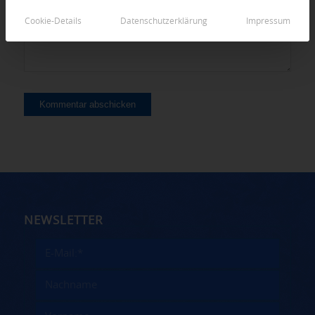
Cookie-Details
Datenschutzerklärung
Impressum
NEWSLETTER