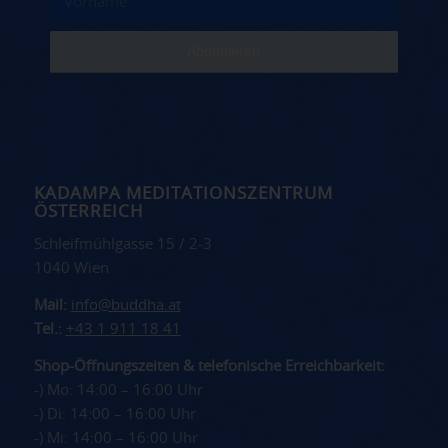
KADAMPA MEDITATIONSZENTRUM
ÖSTERREICH
Schleifmühlgasse 15 / 2-3
1040 Wien
Mail:
info@buddha.at
Tel.:
+43 1 911 18 41
Shop-Öffnungszeiten & telefonische Erreichbarkeit:
-) Mo: 14:00 – 16:00 Uhr
-) Di: 14:00 – 16:00 Uhr
-) Mi: 14:00 – 16:00 Uhr