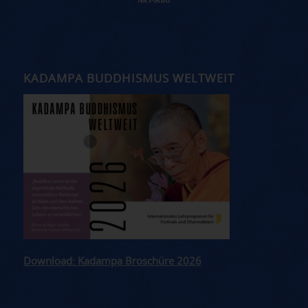
KADAMPA BUDDHISMUS WELTWEIT
Download: Kadampa Broschüre 2026