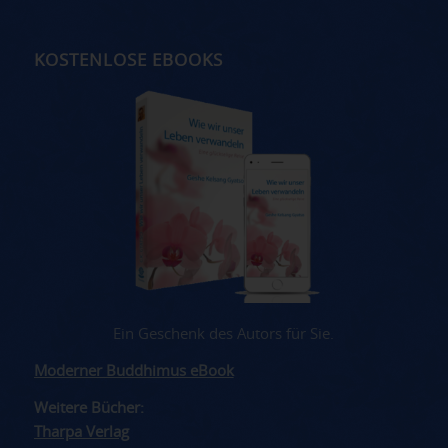
KOSTENLOSE EBOOKS
Ein Geschenk des Autors für Sie.
Moderner Buddhimus eBook
Weitere Bücher:
Tharpa Verlag