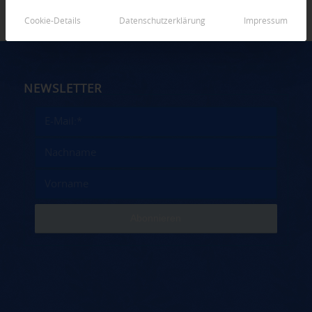
Cookie-Details
Datenschutzerklärung
Impressum
NEWSLETTER