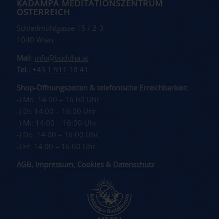
KADAMPA MEDITATIONSZENTRUM
ÖSTERREICH
Schleifmühlgasse 15 / 2-3
1040 Wien
Mail:
info@buddha.at
Tel.:
+43 1 911 18 41
Shop-Öffnungszeiten & telefonische Erreichbarkeit:
-) Mo: 14:00 – 16:00 Uhr
-) Di: 14:00 – 16:00 Uhr
-) Mi: 14:00 – 16:00 Uhr
-) Do: 14:00 – 16:00 Uhr
-) Fr: 14:00 – 16:00 Uhr
AGB
,
Impressum
,
Cookies
&
Datenschutz