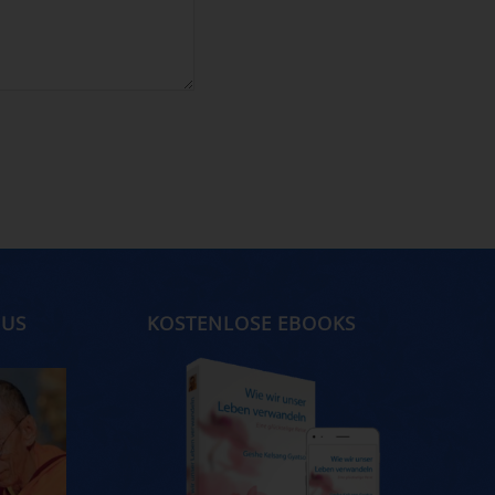
MUS
KOSTENLOSE EBOOKS