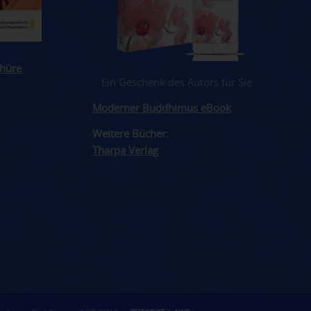
hüre
Ein Geschenk des Autors für Sie.
Moderner Buddhimus eBook
Weitere Bücher:
Tharpa Verlag