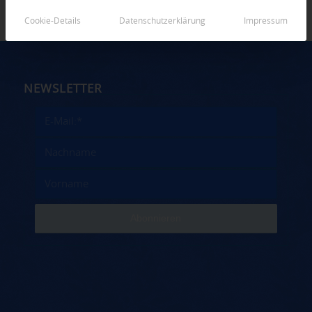
Cookie-Details
Datenschutzerklärung
Impressum
NEWSLETTER