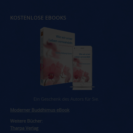
KOSTENLOSE EBOOKS
Ein Geschenk des Autors für Sie.
Moderner Buddhimus eBook
Weitere Bücher:
Tharpa Verlag