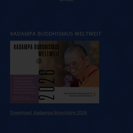
KADAMPA BUDDHISMUS WELTWEIT
Download: Kadampa Broschüre 2026