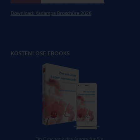
Download: Kadampa Broschüre 2026
KOSTENLOSE EBOOKS
Ein Geschenk des Autors für Sie.