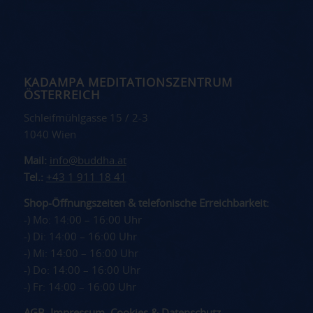
KADAMPA MEDITATIONSZENTRUM
ÖSTERREICH
Schleifmühlgasse 15 / 2-3
1040 Wien
Mail:
info@buddha.at
Tel.:
+43 1 911 18 41
Shop-Öffnungszeiten & telefonische Erreichbarkeit:
-) Mo: 14:00 – 16:00 Uhr
-) Di: 14:00 – 16:00 Uhr
-) Mi: 14:00 – 16:00 Uhr
-) Do: 14:00 – 16:00 Uhr
-) Fr: 14:00 – 16:00 Uhr