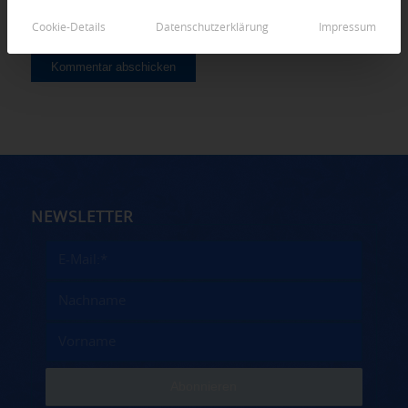
Cookie-Details
Datenschutzerklärung
Impressum
NEWSLETTER