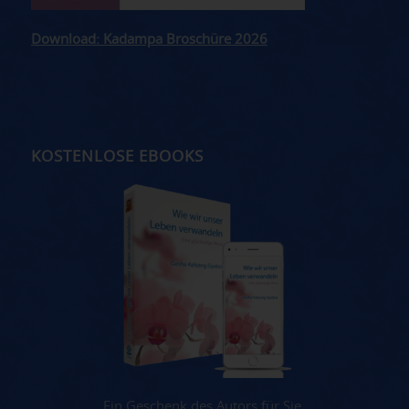
Download: Kadampa Broschüre 2026
KOSTENLOSE EBOOKS
Ein Geschenk des Autors für Sie.