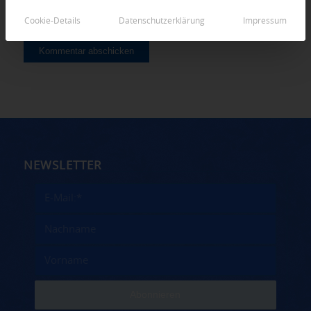
Cookie-Details
Datenschutzerklärung
Impressum
NEWSLETTER