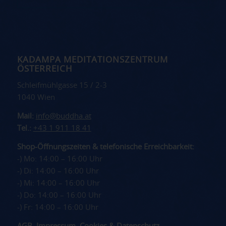
KADAMPA MEDITATIONSZENTRUM
ÖSTERREICH
Schleifmühlgasse 15 / 2-3
1040 Wien
Mail:
info@buddha.at
Tel.:
+43 1 911 18 41
Shop-Öffnungszeiten & telefonische Erreichbarkeit:
-) Mo: 14:00 – 16:00 Uhr
-) Di: 14:00 – 16:00 Uhr
-) Mi: 14:00 – 16:00 Uhr
-) Do: 14:00 – 16:00 Uhr
-) Fr: 14:00 – 16:00 Uhr