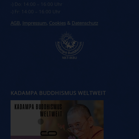
-) Do: 14:00 – 16:00 Uhr
-) Fr: 14:00 – 16:00 Uhr
AGB
,
Impressum
,
Cookies
&
Datenschutz
KADAMPA BUDDHISMUS WELTWEIT