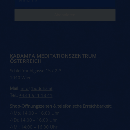
KADAMPA MEDITATIONSZENTRUM
ÖSTERREICH
Schleifmühlgasse 15 / 2-3
1040 Wien
Mail:
info@buddha.at
Tel.:
+43 1 911 18 41
Shop-Öffnungszeiten & telefonische Erreichbarkeit:
-) Mo: 14:00 – 16:00 Uhr
-) Di: 14:00 – 16:00 Uhr
-) Mi: 14:00 – 16:00 Uhr