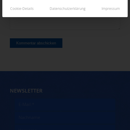
Cookie-Details
Datenschutzerklärung
Impressum
NEWSLETTER