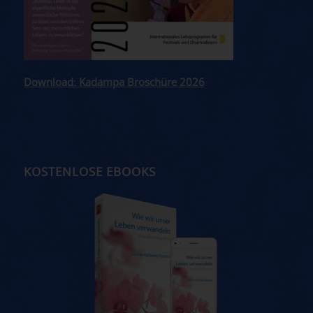
Download: Kadampa Broschüre 2026
KOSTENLOSE EBOOKS