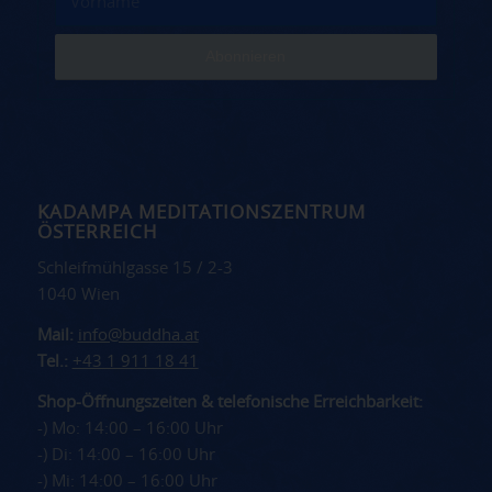
KADAMPA MEDITATIONSZENTRUM
ÖSTERREICH
Schleifmühlgasse 15 / 2-3
1040 Wien
Mail:
info@buddha.at
Tel.:
+43 1 911 18 41
Shop-Öffnungszeiten & telefonische Erreichbarkeit:
-) Mo: 14:00 – 16:00 Uhr
-) Di: 14:00 – 16:00 Uhr
-) Mi: 14:00 – 16:00 Uhr