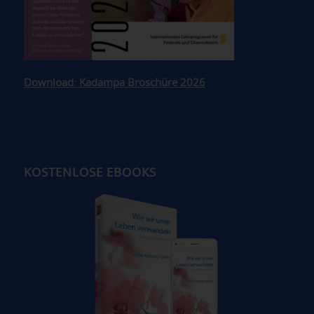
Download: Kadampa Broschüre 2026
KOSTENLOSE EBOOKS