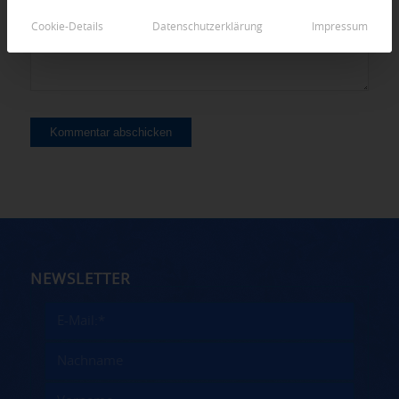
Cookie-Details
Datenschutzerklärung
Impressum
NEWSLETTER