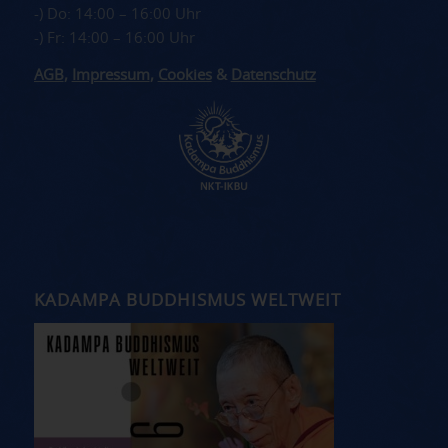
-) Do: 14:00 – 16:00 Uhr
-) Fr: 14:00 – 16:00 Uhr
AGB
,
Impressum
,
Cookies
&
Datenschutz
KADAMPA BUDDHISMUS WELTWEIT