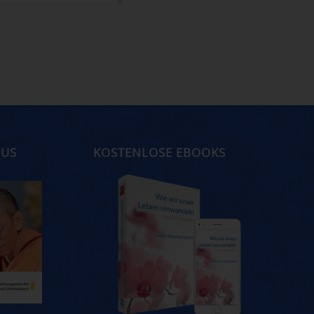
MUS
KOSTENLOSE EBOOKS