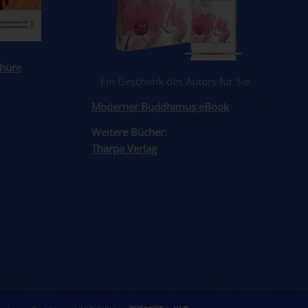
hüre
Ein Geschenk des Autors für Sie.
Moderner Buddhimus eBook
Weitere Bücher:
Tharpa Verlag