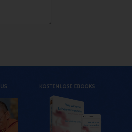
MUS
KOSTENLOSE EBOOKS