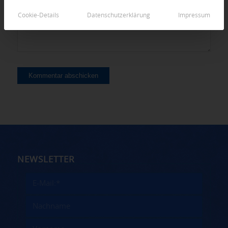
Cookie-Details
Datenschutzerklärung
Impressum
NEWSLETTER