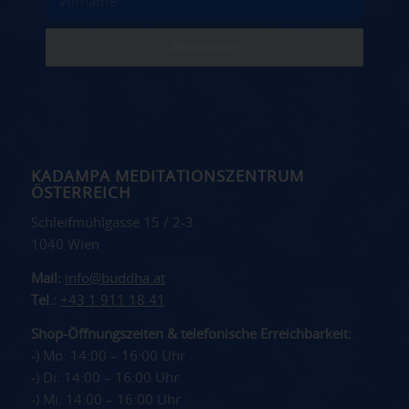
KADAMPA MEDITATIONSZENTRUM
ÖSTERREICH
Schleifmühlgasse 15 / 2-3
1040 Wien
Mail:
info@buddha.at
Tel.:
+43 1 911 18 41
Shop-Öffnungszeiten & telefonische Erreichbarkeit:
-) Mo: 14:00 – 16:00 Uhr
-) Di: 14:00 – 16:00 Uhr
-) Mi: 14:00 – 16:00 Uhr