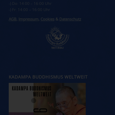
-) Do: 14:00 – 16:00 Uhr
-) Fr: 14:00 – 16:00 Uhr
AGB
,
Impressum
,
Cookies
&
Datenschutz
KADAMPA BUDDHISMUS WELTWEIT