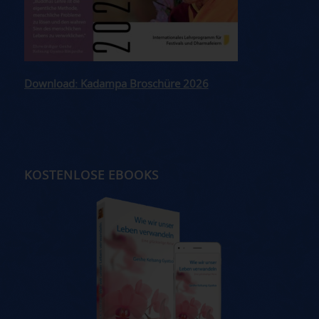
Download: Kadampa Broschüre 2026
KOSTENLOSE EBOOKS