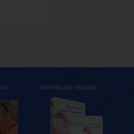
MUS
KOSTENLOSE EBOOKS