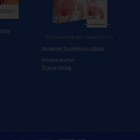
hüre
Ein Geschenk des Autors für Sie.
Moderner Buddhimus eBook
Weitere Bücher:
Tharpa Verlag