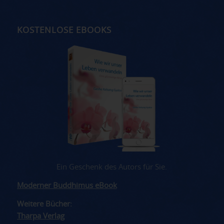
KOSTENLOSE EBOOKS
Ein Geschenk des Autors für Sie.
Moderner Buddhimus eBook
Weitere Bücher:
Tharpa Verlag