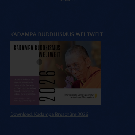
KADAMPA BUDDHISMUS WELTWEIT
Download: Kadampa Broschüre 2026