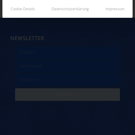
Cookie-Details
Datenschutzerklärung
Impressum
NEWSLETTER