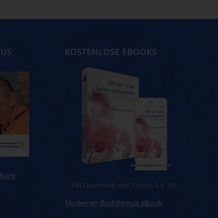
MUS
KOSTENLOSE EBOOKS
hüre
Ein Geschenk des Autors für Sie.
Moderner Buddhimus eBook