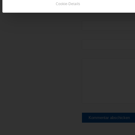
Cookie-Details