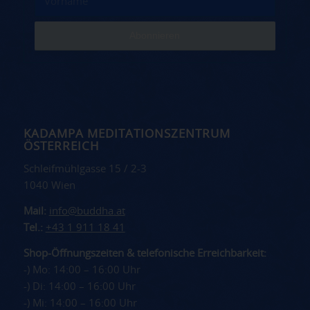
KADAMPA MEDITATIONSZENTRUM
ÖSTERREICH
Schleifmühlgasse 15 / 2-3
1040 Wien
Mail:
info@buddha.at
Tel.:
+43 1 911 18 41
Shop-Öffnungszeiten & telefonische Erreichbarkeit:
-) Mo: 14:00 – 16:00 Uhr
-) Di: 14:00 – 16:00 Uhr
-) Mi: 14:00 – 16:00 Uhr