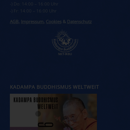
-) Do: 14:00 – 16:00 Uhr
-) Fr: 14:00 – 16:00 Uhr
AGB
,
Impressum
,
Cookies
&
Datenschutz
KADAMPA BUDDHISMUS WELTWEIT