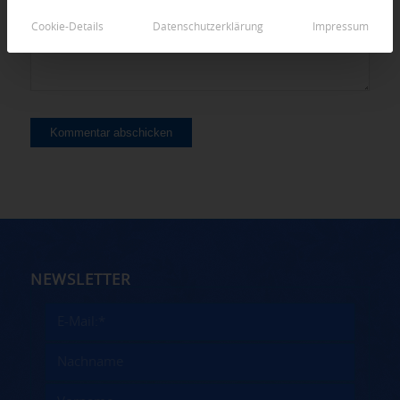
Cookie-Details
Datenschutzerklärung
Impressum
NEWSLETTER