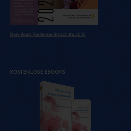
Download: Kadampa Broschüre 2026
KOSTENLOSE EBOOKS